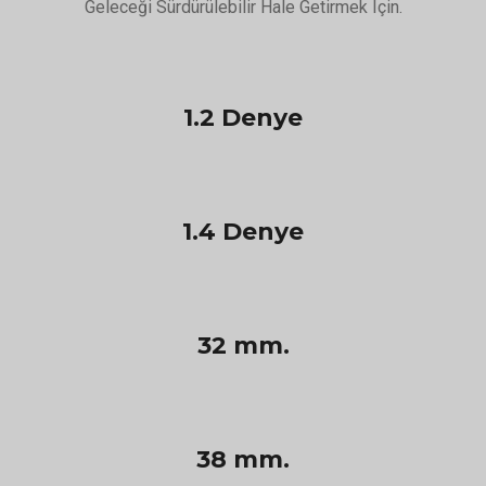
Geleceği Sürdürülebilir Hale Getirmek Için.
1.2 Denye
1.4 Denye
32 mm.
38 mm.