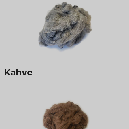
Kahve