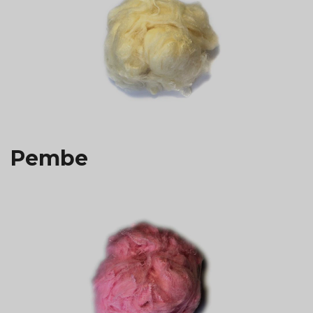
Pembe