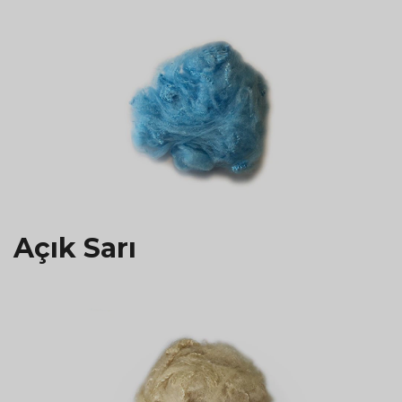
Açık Sarı