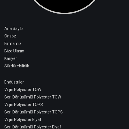
Ana Sayfa
Önsöz
Firmamız
Bize Ulaşın
Kariyer
Sürdürebilirlik
Endüstriler
Virjin Polyester TOW
Geri Dönüşümlü Polyester TOW
Virjin Polyester TOPS
Geri Dönüşümlü Polyester TOPS
Virjin Polyester Elyaf
Geri Dönüşümlü Polyester Elyaf