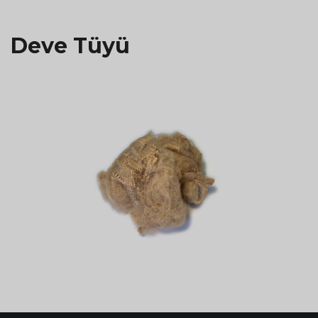
Deve Tüyü