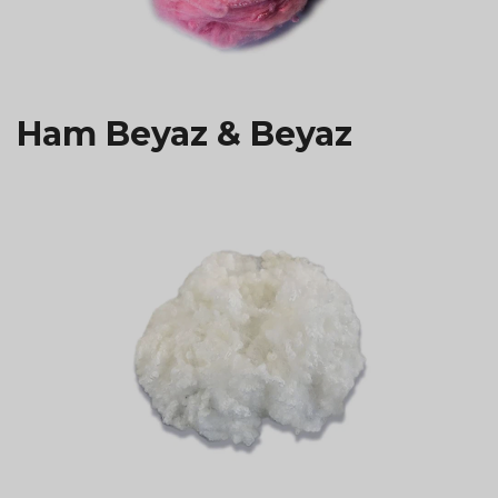
Ham Beyaz & Beyaz