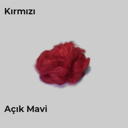
Kırmızı
Açık Mavi