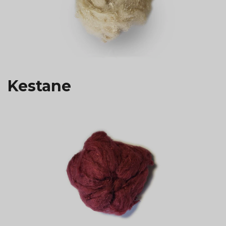
Kestane