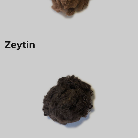
Zeytin