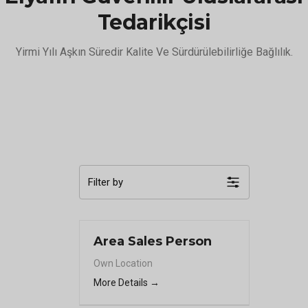
Tedarikçisi
Yirmi Yılı Aşkın Süredir Kalite Ve Sürdürülebilirliğe Bağlılık.
Filter by
Area Sales Person
Own Location
More Details