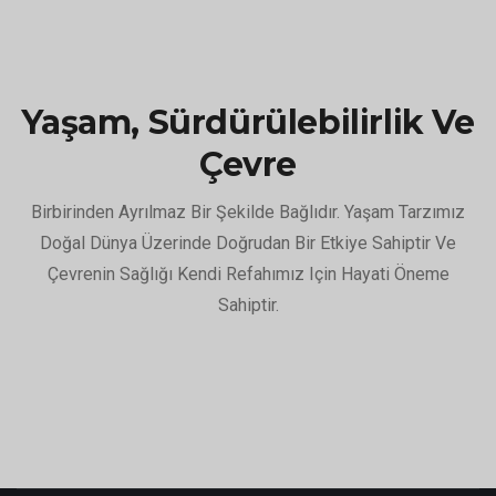
Yaşam, Sürdürülebilirlik Ve
Çevre
Birbirinden Ayrılmaz Bir Şekilde Bağlıdır. Yaşam Tarzımız
Doğal Dünya Üzerinde Doğrudan Bir Etkiye Sahiptir Ve
Çevrenin Sağlığı Kendi Refahımız Için Hayati Öneme
Sahiptir.